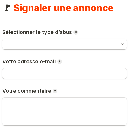
🚩 
Signaler une annonce
Sélectionner le type d’abus
*
Votre adresse e-mail
*
Votre commentaire
*