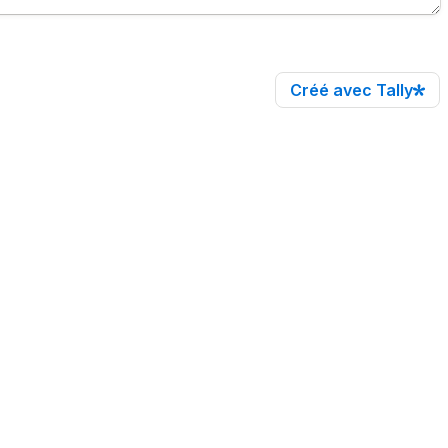
Créé avec Tally