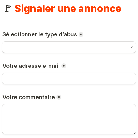
🚩 
Signaler une annonce
Sélectionner le type d’abus
*
Votre adresse e-mail
*
Votre commentaire
*