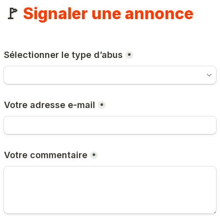
🚩 
Signaler une annonce
Sélectionner le type d’abus
*
Votre adresse e-mail
*
Votre commentaire
*