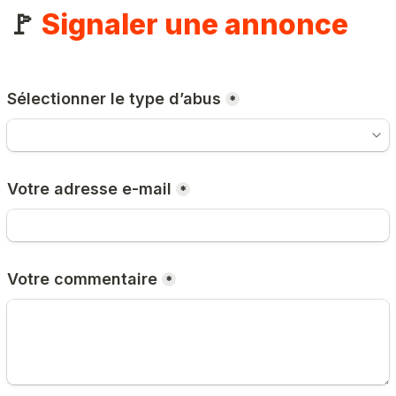
🚩 
Signaler une annonce
Sélectionner le type d’abus
*
Votre adresse e-mail
*
Votre commentaire
*