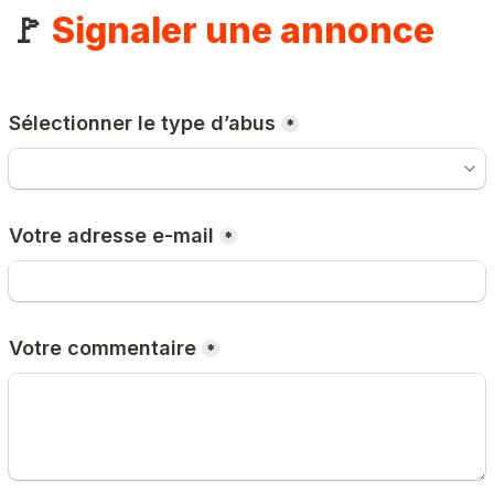
🚩 
Signaler une annonce
Sélectionner le type d’abus
*
Votre adresse e-mail
*
Votre commentaire
*