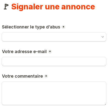
🚩 
Signaler une annonce
Sélectionner le type d’abus
*
Votre adresse e-mail
*
Votre commentaire
*