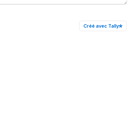
Créé avec Tally