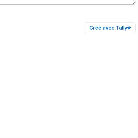
Créé avec Tally