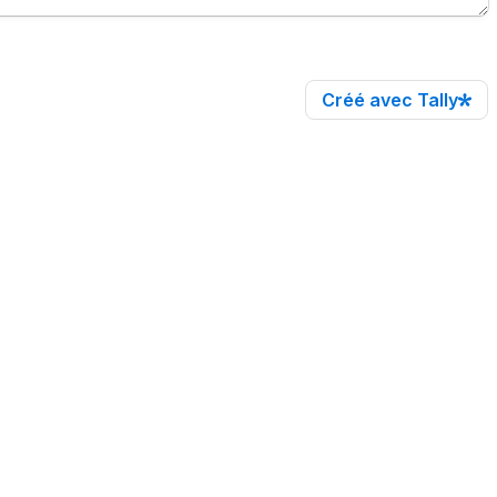
Créé avec Tally