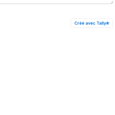
Créé avec Tally