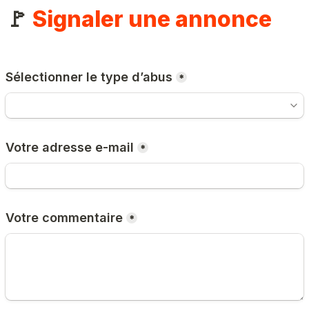
🚩 
Signaler une annonce
Sélectionner le type d’abus
*
Votre adresse e-mail
*
Votre commentaire
*