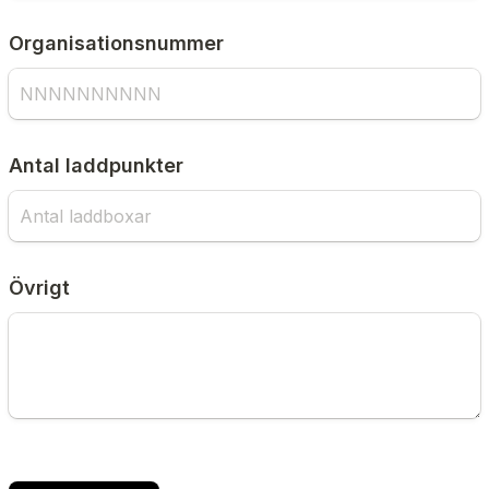
Organisationsnummer
Antal laddpunkter
Övrigt