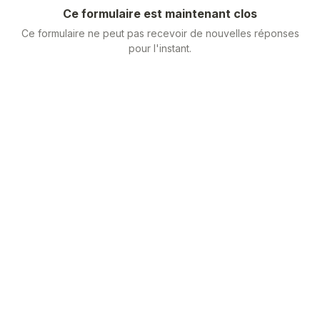
Ce formulaire est maintenant clos
Ce formulaire ne peut pas recevoir de nouvelles réponses
pour l'instant.