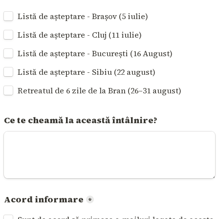
Listă de așteptare - Brașov (5 iulie)
Listă de așteptare - Cluj (11 iulie)
Listă de așteptare - București (16 August)
Listă de așteptare - Sibiu (22 august)
Retreatul de 6 zile de la Bran (26–31 august)
Ce te cheamă la această întâlnire?
Acord informare
*