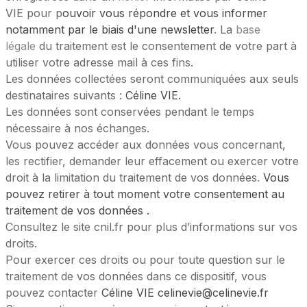
VIE
pour p
ouvoir vous répondre et vous informer 
notamment par le biais d'une newsletter
. La
 base 
légale
 du traitement est le consentement de votre part à 
utiliser votre adresse mail à ces fins.
Les données collectées seront communiquées aux seuls 
destinataires suivants : 
Céline VIE.
Les données sont conservées pendant le temps 
nécessaire à nos échanges.
Vous pouvez accéder aux données vous concernant, 
les rectifier, demander leur effacement ou exercer votre 
droit à la limitation du traitement de vos données. 
Vous 
pouvez retirer à tout moment votre consentement au 
traitement de vos données .
Consultez le site cnil.fr pour plus d’informations sur vos 
droits.
Pour exercer ces droits ou pour toute question sur le 
traitement de vos données dans ce dispositif, vous 
pouvez contacter 
Céline VIE celinevie@celinevie.fr