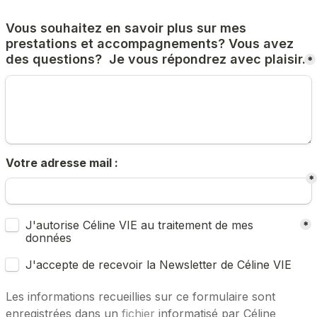
Vous souhaitez en savoir plus sur mes 
prestations et accompagnements? Vous avez 
des questions?  Je vous répondrez avec plaisir.
*
Votre adresse mail :
*
Untitled checkboxes field
J'autorise Céline VIE au traitement de mes 
*
données
J'accepte de recevoir la Newsletter de Céline VIE
Les informations recueillies sur ce formulaire sont 
enregistrées dans un 
fichier 
informatisé par Céline 