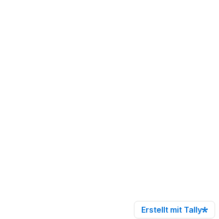
Erstellt mit Tally