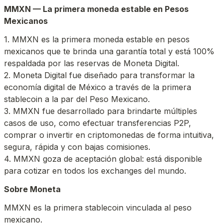
MMXN — La primera moneda estable en Pesos 
Mexicanos
1. MMXN es la primera moneda estable en pesos 
mexicanos que te brinda una garantía total y está 100% 
2. Moneta Digital fue diseñado para transformar la 
economía digital de México a través de la primera 
3. MMXN fue desarrollado para brindarte múltiples 
casos de uso, como efectuar transferencias P2P, 
comprar o invertir en criptomonedas de forma intuitiva, 
4. MMXN goza de aceptación global: está disponible 
para cotizar en todos los exchanges del mundo.
Sobre Moneta
MMXN es la primera stablecoin vinculada al peso 
mexicano.
