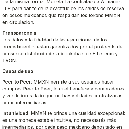
De la misma forma, Moneta ha contratado a Armanino 
LLP para dar fe de la exactitud de los saldos de reserva 
en pesos mexicanos que respaldan los tokens MMXN 
en circulación.
Los datos y la fidelidad de las ejecuciones de los 
procedimientos están garantizados por el protocolo de 
consenso distribuido de la blockchain de Ethereum y 
TRON.
Peer to Peer
: MMXN permite a sus usuarios hacer 
compras Peer to Peer, lo cual beneficia a compradores 
y vendedores dado que no hay entidades centralizadas 
como intermediarias.
Intuitividad
: MMXN te brinda una cualidad excepcional: 
es una moneda estable intuitiva, no necesitarás más 
intermediarios, por cada peso mexicano depositado en 