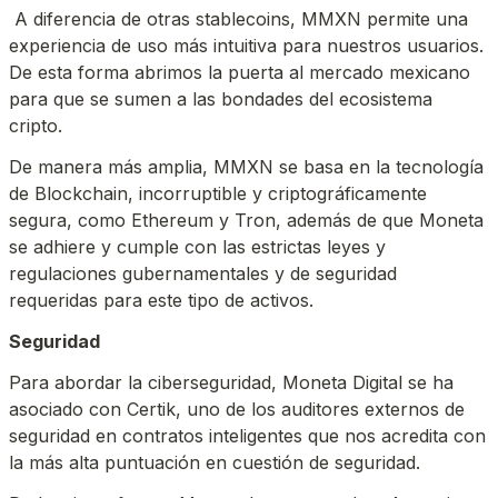
 A diferencia de otras stablecoins, MMXN permite una 
experiencia de uso más intuitiva para nuestros usuarios. 
De esta forma abrimos la puerta al mercado mexicano 
para que se sumen a las bondades del ecosistema 
cripto. 
De manera más amplia, MMXN se basa en la tecnología 
de Blockchain, incorruptible y criptográficamente 
segura, como Ethereum y Tron, además de que Moneta 
se adhiere y cumple con las estrictas leyes y 
regulaciones gubernamentales y de seguridad 
requeridas para este tipo de activos.
Seguridad
Para abordar la ciberseguridad, Moneta Digital se ha 
asociado con Certik, uno de los auditores externos de 
seguridad en contratos inteligentes que nos acredita con 