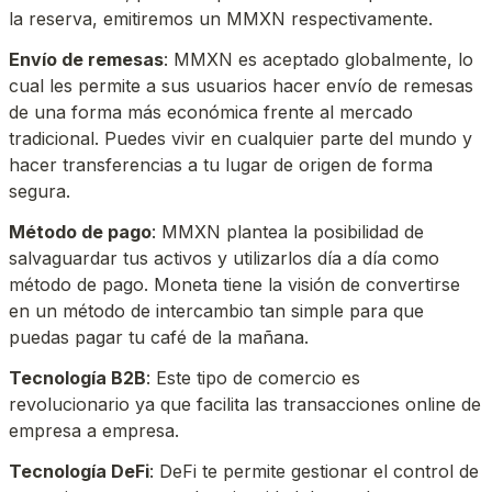
la reserva, emitiremos un MMXN respectivamente.
Envío de remesas
: MMXN es aceptado globalmente, lo 
cual les permite a sus usuarios hacer envío de remesas 
de una forma más económica frente al mercado 
tradicional. Puedes vivir en cualquier parte del mundo y 
hacer transferencias a tu lugar de origen de forma 
segura.
Método de pago
: MMXN plantea la posibilidad de 
salvaguardar tus activos y utilizarlos día a día como 
método de pago. Moneta tiene la visión de convertirse 
en un método de intercambio tan simple para que 
puedas pagar tu café de la mañana.
Tecnología B2B
: Este tipo de comercio es 
revolucionario ya que facilita las transacciones online de 
empresa a empresa.
Tecnología DeFi
: DeFi te permite gestionar el control de 