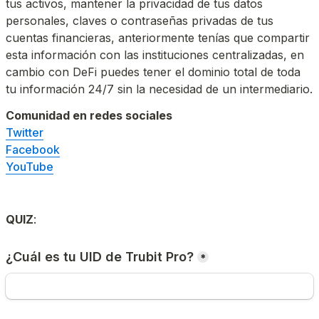
tus activos, mantener la privacidad de tus datos 
personales, claves o contraseñas privadas de tus 
cuentas financieras, anteriormente tenías que compartir 
esta información con las instituciones centralizadas, en 
cambio con DeFi puedes tener el dominio total de toda 
tu información 24/7 sin la necesidad de un intermediario.
Comunidad en redes sociales
Twitter
Facebook
YouTube
QUIZ
:
¿Cuál es tu UID de Trubit Pro?
*