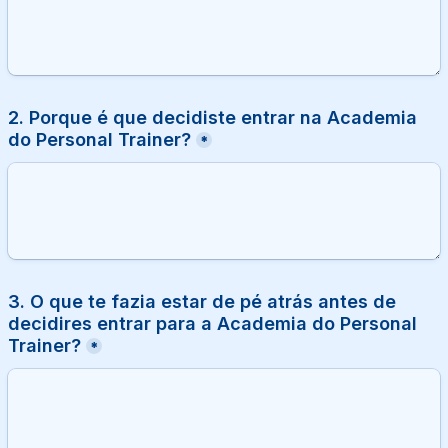
2. Porque é que decidiste entrar na Academia 
do Personal Trainer?
*
3. O que te fazia estar de pé atrás antes de 
decidires entrar para a Academia do Personal 
Trainer?
*