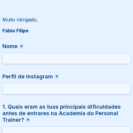
Muito obrigado,
Fábio Filipe
Nome
*
Perfil de Instagram
*
1. Quais eram as tuas principais dificuldades 
antes de entrares na Academia do Personal 
Trainer?
*