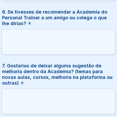
6. Se tivesses de recomendar a Academia do 
Personal Trainer a um amigo ou colega o que 
lhe dirias?
*
7. Gostarias de deixar alguma sugestão de 
melhoria dentro da Academia? (temas para 
novas aulas, cursos, melhoria na plataforma ou 
outras)
*