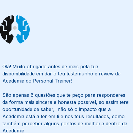
Olá! Muito obrigado antes de mais pela tua 
disponibilidade em dar o teu testemunho e review da 
Academia do Personal Trainer! 

São apenas 8 questões que te peço para responderes 
da forma mais sincera e honesta possível, só assim terei 
oportunidade de saber,  não só o impacto que a 
Academia está a ter em ti e nos teus resultados, como 
também perceber alguns pontos de melhoria dentro da 
Academia. 