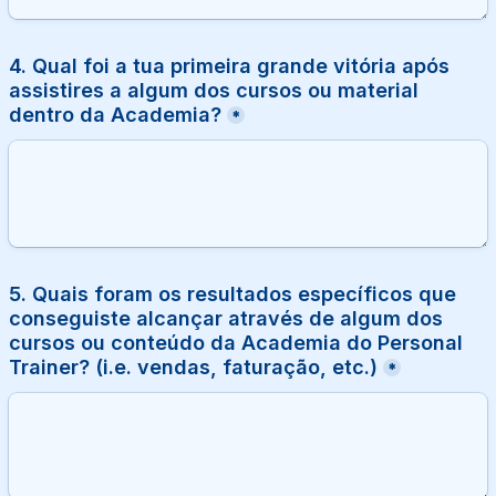
4. Qual foi a tua primeira grande vitória após 
assistires a algum dos cursos ou material 
dentro da Academia?
*
5. Quais foram os resultados específicos que 
conseguiste alcançar através de algum dos 
cursos ou conteúdo da Academia do Personal 
Trainer? (i.e. vendas, faturação, etc.)
*